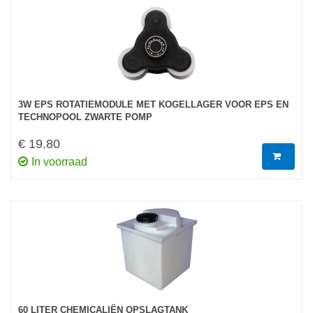
3W EPS ROTATIEMODULE MET KOGELLAGER VOOR EPS EN
TECHNOPOOL ZWARTE POMP
€ 19.80
In voorraad
60 LITER CHEMICALIËN OPSLAGTANK