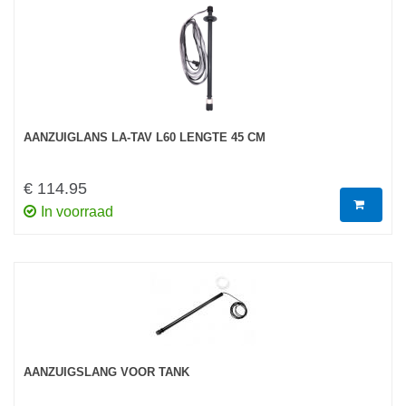
AANZUIGLANS LA-TAV L60 LENGTE 45 CM
€ 114.95
In voorraad
AANZUIGSLANG VOOR TANK