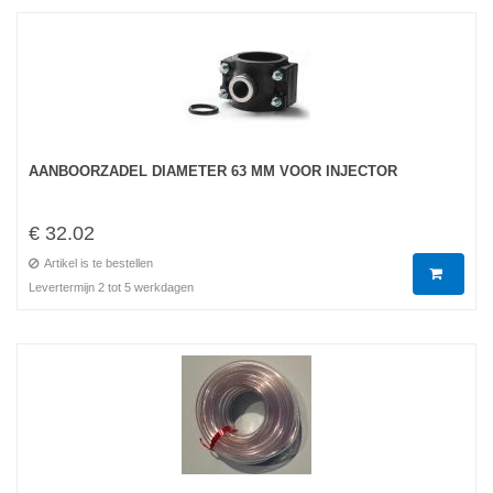
AANBOORZADEL DIAMETER 63 MM VOOR INJECTOR
€ 32.02
Artikel is te bestellen
Levertermijn 2 tot 5 werkdagen