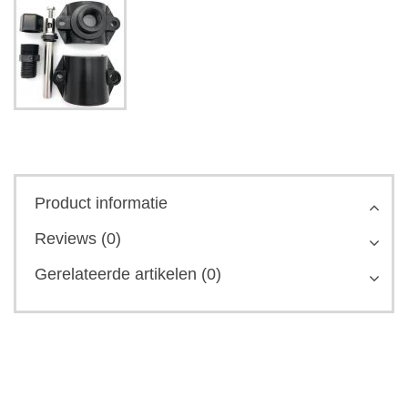
Product informatie
Reviews (0)
Gerelateerde artikelen (0)