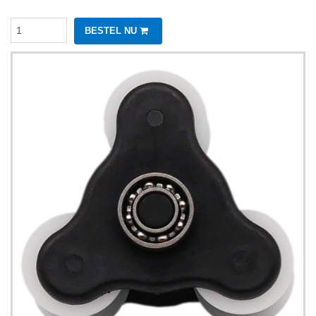
BESTEL NU