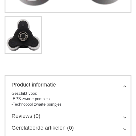
Product informatie
Geschikt voor:
-EPS zwarte pompjes
-Technopool zwarte pompjes
Reviews (0)
Gerelateerde artikelen (0)