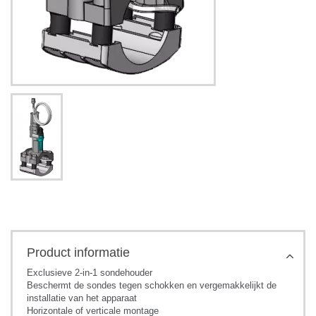
Product informatie
Exclusieve 2-in-1 sondehouder
Beschermt de sondes tegen schokken en vergemakkelijkt de
installatie van het apparaat
Horizontale of verticale montage