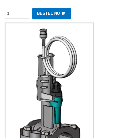
BESTEL NU