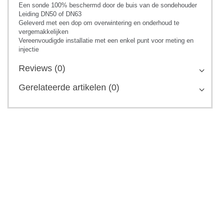
Een sonde 100% beschermd door de buis van de sondehouder
Leiding DN50 of DN63
Geleverd met een dop om overwintering en onderhoud te
vergemakkelijken
Vereenvoudigde installatie met een enkel punt voor meting en
injectie
Reviews (0)
Gerelateerde artikelen (0)