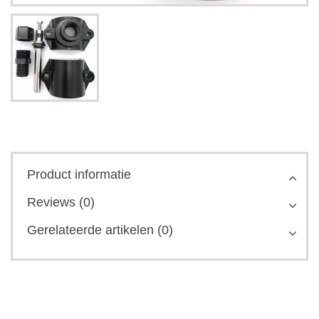
Product informatie
Reviews (0)
Gerelateerde artikelen (0)