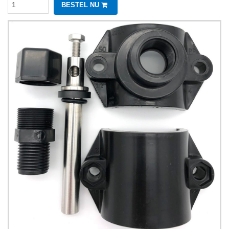
BESTEL NU