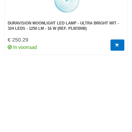
DURAVISION MOONLIGHT LED LAMP - ULTRA BRIGHT WIT -
324 LEDS - 1250 LM - 16 W (REF. PLW300B)
€ 250.29
In voorraad