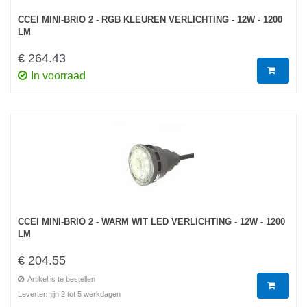
CCEI MINI-BRIO 2 - RGB KLEUREN VERLICHTING - 12W - 1200
LM
€ 264.43
In voorraad
CCEI MINI-BRIO 2 - WARM WIT LED VERLICHTING - 12W - 1200
LM
€ 204.55
Artikel is te bestellen
Levertermijn 2 tot 5 werkdagen