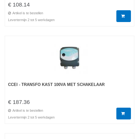
€ 108.14
Artikel is te bestellen
Levertermijn 2 tot 5 werkdagen
CCEI - TRANSFO KAST 100VA MET SCHAKELAAR
€ 187.36
Artikel is te bestellen
Levertermijn 2 tot 5 werkdagen