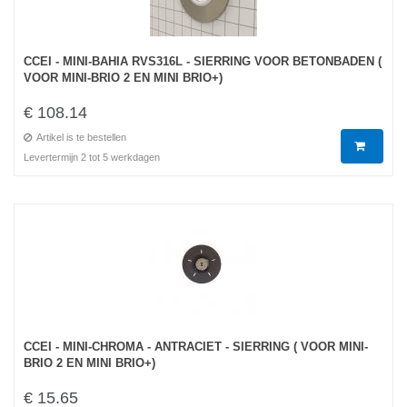
CCEI - MINI-BAHIA RVS316L - SIERRING VOOR BETONBADEN (
VOOR MINI-BRIO 2 EN MINI BRIO+)
€ 108.14
Artikel is te bestellen
Levertermijn 2 tot 5 werkdagen
CCEI - MINI-CHROMA - ANTRACIET - SIERRING ( VOOR MINI-
BRIO 2 EN MINI BRIO+)
€ 15.65