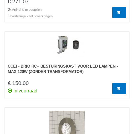
€ 271.07
Artikel is te bestellen
Levertermijn 2 tot 5 werkdagen
CCEI - BRIO RC+ BESTURINGSKAST VOOR LED LAMPEN -
MAX 120W (ZONDER TRANSFORMATOR)
€ 150.00
In voorraad