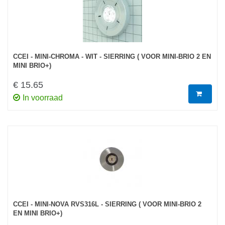
CCEI - MINI-CHROMA - WIT - SIERRING ( VOOR MINI-BRIO 2 EN
MINI BRIO+)
€ 15.65
In voorraad
CCEI - MINI-NOVA RVS316L - SIERRING ( VOOR MINI-BRIO 2
EN MINI BRIO+)