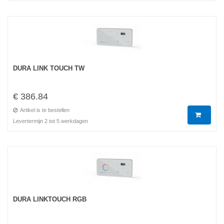
DURA LINK TOUCH TW
€ 386.84
Artikel is te bestellen
Levertermijn 2 tot 5 werkdagen
DURA LINKTOUCH RGB