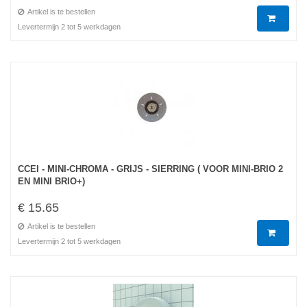
Artikel is te bestellen
Levertermijn 2 tot 5 werkdagen
CCEI - MINI-CHROMA - GRIJS - SIERRING ( VOOR MINI-BRIO 2
EN MINI BRIO+)
€ 15.65
Artikel is te bestellen
Levertermijn 2 tot 5 werkdagen