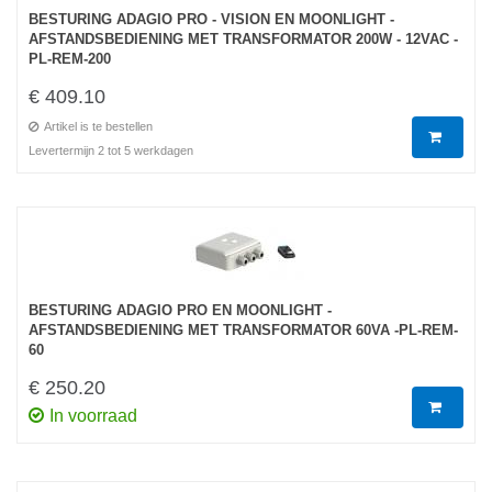
BESTURING ADAGIO PRO - VISION EN MOONLIGHT -
AFSTANDSBEDIENING MET TRANSFORMATOR 200W - 12VAC -
PL-REM-200
€ 409.10
Artikel is te bestellen
Levertermijn 2 tot 5 werkdagen
BESTURING ADAGIO PRO EN MOONLIGHT -
AFSTANDSBEDIENING MET TRANSFORMATOR 60VA -PL-REM-
60
€ 250.20
In voorraad