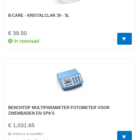
B-CARE - KRISTALCLAR 39 - 5L
€ 39.50
In voorraad
BENCHTOP MULTIPARAMETER FOTOMETER VOOR
ZWEMBADEN EN SPA'S
€ 1,031.65
Artikel is te bestellen