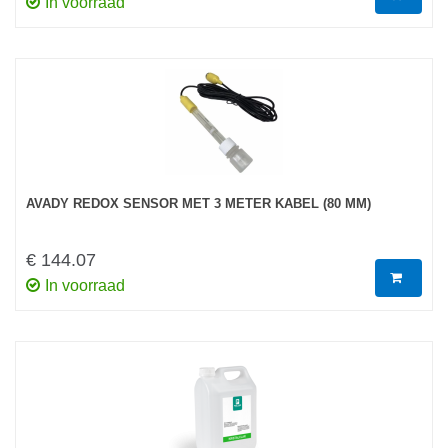
In voorraad
AVADY REDOX SENSOR MET 3 METER KABEL (80 MM)
€ 144.07
In voorraad