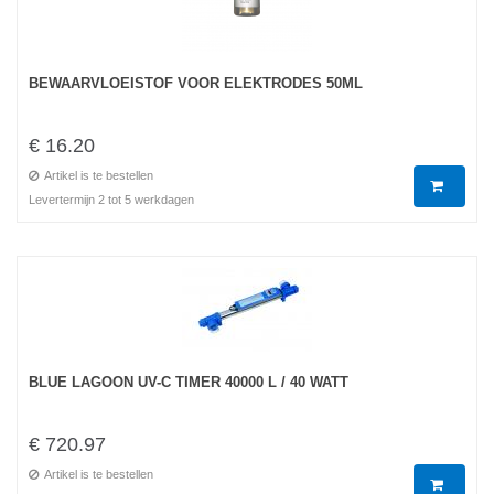
BEWAARVLOEISTOF VOOR ELEKTRODES 50ML
€ 16.20
Artikel is te bestellen
Levertermijn 2 tot 5 werkdagen
BLUE LAGOON UV-C TIMER 40000 L / 40 WATT
€ 720.97
Artikel is te bestellen