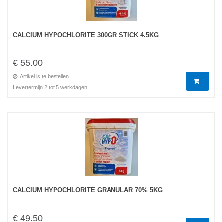
CALCIUM HYPOCHLORITE 300GR STICK 4.5KG
€ 55.00
Artikel is te bestellen
Levertermijn 2 tot 5 werkdagen
CALCIUM HYPOCHLORITE GRANULAR 70% 5KG
€ 49.50