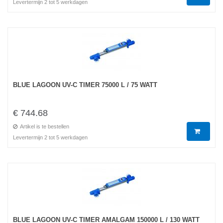
Levertermijn 2 tot 5 werkdagen
BLUE LAGOON UV-C TIMER 75000 L / 75 WATT
€ 744.68
Artikel is te bestellen
Levertermijn 2 tot 5 werkdagen
BLUE LAGOON UV-C TIMER AMALGAM 150000 L / 130 WATT