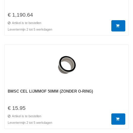
€ 1,190.64
Artikel is te bestellen
Levertermijn 2 tot 5 werkdagen
BMSC CEL LIJMMOF 50MM (ZONDER O-RING)
€ 15.95
Artikel is te bestellen
Levertermijn 2 tot 5 werkdagen