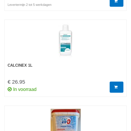
Levertermijn 2 tot 5 werkdagen
CALCINEX 1L
€ 26.95
In voorraad