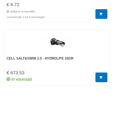
€ 8.72
Artikel is te bestellen
Levertermijn 2 tot 5 werkdagen
CELL SALT&SWIM 2.0 - HYDROLIFE 22GR
€ 673.53
In voorraad