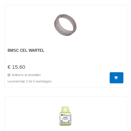
BMSC CEL WARTEL
€ 15.60
Artikel is te bestellen
Levertermijn 2 tot 5 werkdagen