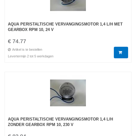
AQUA PERISTALTISCHE VERVANGINGSMOTOR 1,4 L/H MET
GEARBOX RPM 10, 24 V
€ 74.77
Artikel is te bestellen
Levertermijn 2 tot 5 werkdagen
AQUA PERISTALTISCHE VERVANGINGSMOTOR 1,4 L/H
ZONDER GEARBOX RPM 10, 230 V