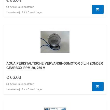
€ 83.04
Artikel is te bestellen
Levertermijn 2 tot 5 werkdagen
AQUA PERISTALTISCHE VERVANGINGSMOTOR 3 L/H ZONDER
GEARBOX RPM 20, 230 V
€ 66.03
Artikel is te bestellen
Levertermijn 2 tot 5 werkdagen