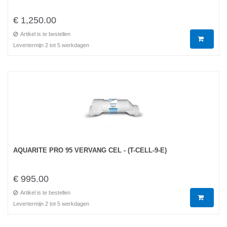
€ 1,250.00
Artikel is te bestellen
Levertermijn 2 tot 5 werkdagen
AQUARITE PRO 95 VERVANG CEL - (T-CELL-9-E)
€ 995.00
Artikel is te bestellen
Levertermijn 2 tot 5 werkdagen