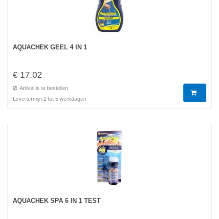
AQUACHEK GEEL 4 IN 1
€ 17.02
Artikel is te bestellen
Levertermijn 2 tot 5 werkdagen
AQUACHEK SPA 6 IN 1 TEST