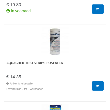
€ 19.80
In voorraad
AQUACHEK TESTSTRIPS FOSFATEN
€ 14.35
Artikel is te bestellen
Levertermijn 2 tot 5 werkdagen