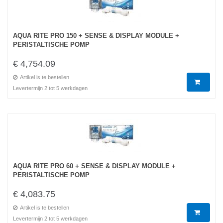
AQUA RITE PRO 150 + SENSE & DISPLAY MODULE +
PERISTALTISCHE POMP
€ 4,754.09
Artikel is te bestellen
Levertermijn 2 tot 5 werkdagen
AQUA RITE PRO 60 + SENSE & DISPLAY MODULE +
PERISTALTISCHE POMP
€ 4,083.75
Artikel is te bestellen
Levertermijn 2 tot 5 werkdagen