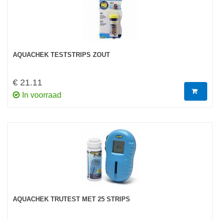
AQUACHEK TESTSTRIPS ZOUT
€ 21.11
In voorraad
AQUACHEK TRUTEST MET 25 STRIPS