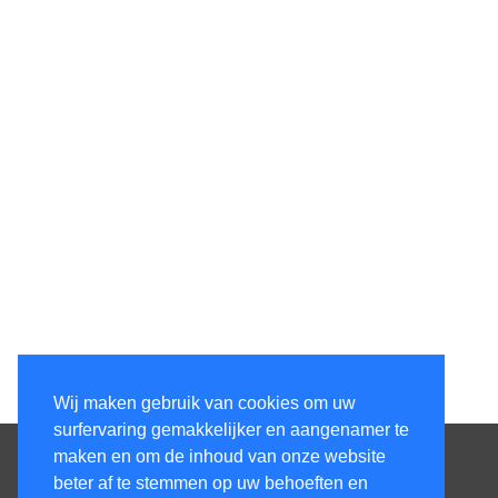
Wij maken gebruik van cookies om uw
surfervaring gemakkelijker en aangenamer te
Contacteer ons
maken en om de inhoud van onze website
beter af te stemmen op uw behoeften en
KenS services bv