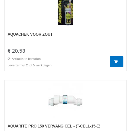
AQUACHEK VOOR ZOUT
€ 20.53
Artikel is te bestellen
Levertermijn 2 tot 5 werkdagen
AQUARITE PRO 150 VERVANG CEL - (T-CELL-15-E)