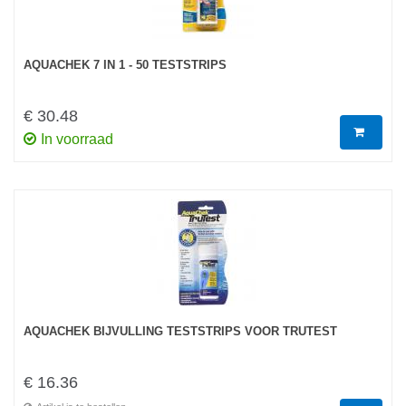
AQUACHEK 7 IN 1 - 50 TESTSTRIPS
€ 30.48
In voorraad
AQUACHEK BIJVULLING TESTSTRIPS VOOR TRUTEST
€ 16.36