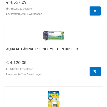
€ 4,657.29
Artikel is te bestellen
Levertermijn 2 tot 5 werkdagen
AQUA RITEÂ®PRO LSE 50 + MEET EN DOSEER
€ 4,120.05
Artikel is te bestellen
Levertermijn 2 tot 5 werkdagen