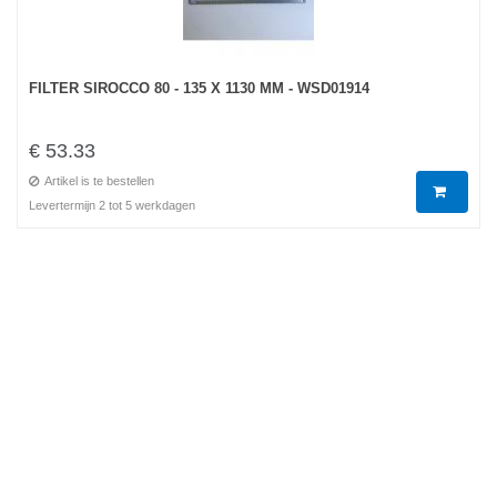
FILTER SIROCCO 80 - 135 X 1130 MM - WSD01914
€ 53.33
Artikel is te bestellen
Levertermijn 2 tot 5 werkdagen