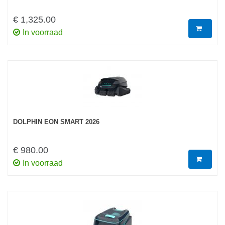
€ 1,325.00
In voorraad
DOLPHIN EON SMART 2026
€ 980.00
In voorraad