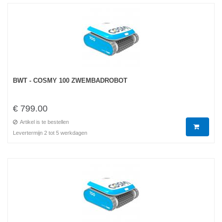
BWT - COSMY 100 ZWEMBADROBOT
€ 799.00
Artikel is te bestellen
Levertermijn 2 tot 5 werkdagen