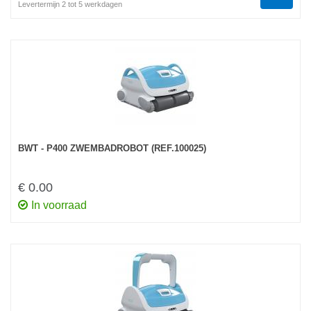
Levertermijn 2 tot 5 werkdagen
BWT - P400 ZWEMBADROBOT (REF.100025)
€ 0.00
In voorraad