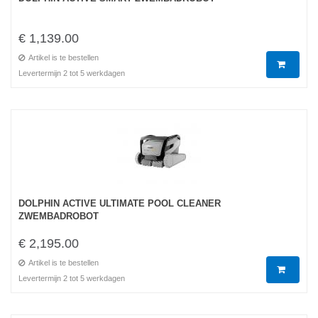
€ 1,139.00
Artikel is te bestellen
Levertermijn 2 tot 5 werkdagen
DOLPHIN ACTIVE ULTIMATE POOL CLEANER
ZWEMBADROBOT
€ 2,195.00
Artikel is te bestellen
Levertermijn 2 tot 5 werkdagen