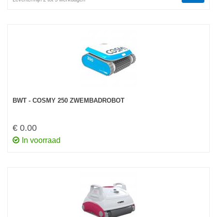
BWT - COSMY 250 ZWEMBADROBOT
€ 0.00
In voorraad