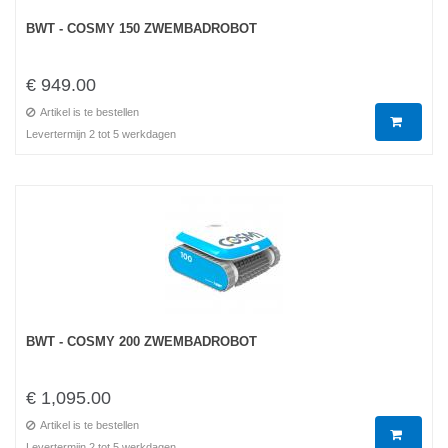
BWT - COSMY 150 ZWEMBADROBOT
€ 949.00
Artikel is te bestellen
Levertermijn 2 tot 5 werkdagen
BWT - COSMY 200 ZWEMBADROBOT
€ 1,095.00
Artikel is te bestellen
Levertermijn 2 tot 5 werkdagen