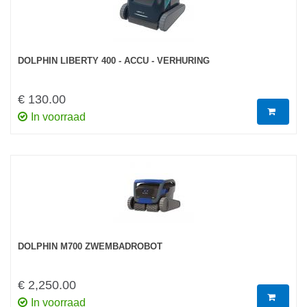
DOLPHIN LIBERTY 400 - ACCU - VERHURING
€ 130.00
In voorraad
DOLPHIN M700 ZWEMBADROBOT
€ 2,250.00
In voorraad