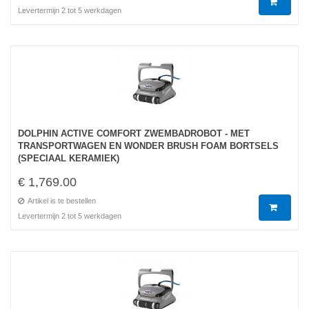
Levertermijn 2 tot 5 werkdagen
DOLPHIN ACTIVE COMFORT ZWEMBADROBOT - MET
TRANSPORTWAGEN EN WONDER BRUSH FOAM BORTSELS
(SPECIAAL KERAMIEK)
€ 1,769.00
Artikel is te bestellen
Levertermijn 2 tot 5 werkdagen