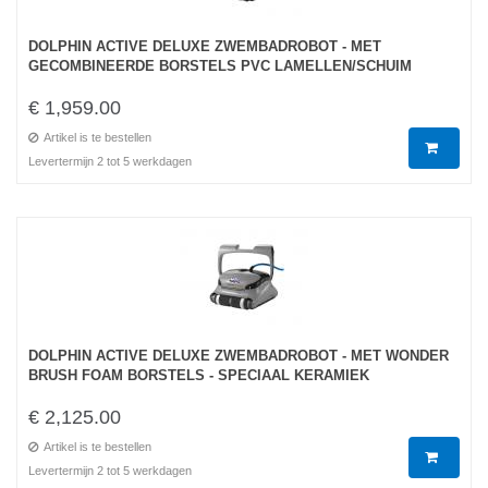
DOLPHIN ACTIVE DELUXE ZWEMBADROBOT - MET
GECOMBINEERDE BORSTELS PVC LAMELLEN/SCHUIM
€ 1,959.00
Artikel is te bestellen
Levertermijn 2 tot 5 werkdagen
DOLPHIN ACTIVE DELUXE ZWEMBADROBOT - MET WONDER
BRUSH FOAM BORSTELS - SPECIAAL KERAMIEK
€ 2,125.00
Artikel is te bestellen
Levertermijn 2 tot 5 werkdagen