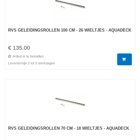
RVS GELEIDINGSROLLEN 100 CM - 26 WIELTJES - AQUADECK
€ 135.00
Artikel is te bestellen
Levertermijn 2 tot 5 werkdagen
RVS GELEIDINGSROLLEN 70 CM - 18 WIELTJES - AQUADECK