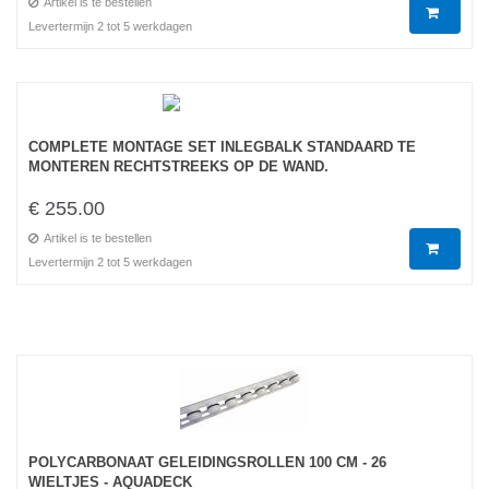
Artikel is te bestellen
Levertermijn 2 tot 5 werkdagen
COMPLETE MONTAGE SET INLEGBALK STANDAARD TE
MONTEREN RECHTSTREEKS OP DE WAND.
€ 255.00
Artikel is te bestellen
Levertermijn 2 tot 5 werkdagen
POLYCARBONAAT GELEIDINGSROLLEN 100 CM - 26
WIELTJES - AQUADECK