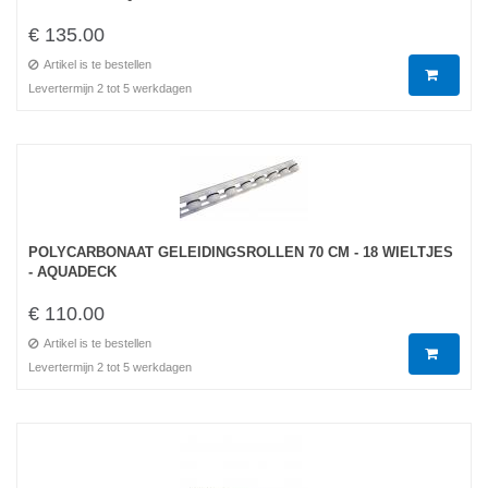
€ 135.00
Artikel is te bestellen
Levertermijn 2 tot 5 werkdagen
POLYCARBONAAT GELEIDINGSROLLEN 70 CM - 18 WIELTJES
- AQUADECK
€ 110.00
Artikel is te bestellen
Levertermijn 2 tot 5 werkdagen