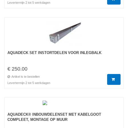
Levertermijn 2 tot 5 werkdagen
AQUADECK SET INSTORTDELEN VOOR INLEGBALK
€ 250.00
Artikel is te bestellen
Levertermijn 2 tot 5 werkdagen
AQUADECK® INBOUWDELENSET MET KABELGOOT
COMPLEET, MONTAGE OP MUUR