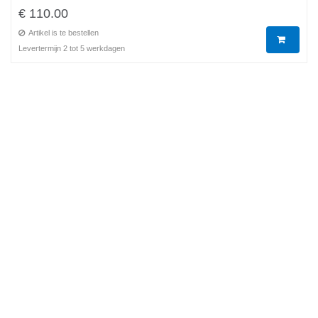
€ 110.00
Artikel is te bestellen
Levertermijn 2 tot 5 werkdagen