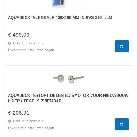
AQUADECK INLEGBALK 100X100 MM IN RVS 316 - /LM
€ 490.00
Artikel is te bestellen
Levertermijn 2 tot 5 werkdagen
AQUADECK INSTORT DELEN BUISMOTOR VOOR NIEUWBOUW
LINER / TEGELS ZWEMBAD
€ 206.91
Artikel is te bestellen
Levertermijn 2 tot 5 werkdagen