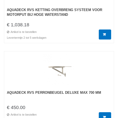
AQUADECK RVS KETTING OVERBRENG SYSTEEM VOOR
MOTORPUT BIJ HOGE WATERSTAND
€ 1,038.18
Artikel is te bestellen
Levertermijn 2 tot 5 werkdagen
AQUADECK RVS PERRONBEUGEL DELUXE MAX 700 MM
€ 450.00
Artikel is te bestellen