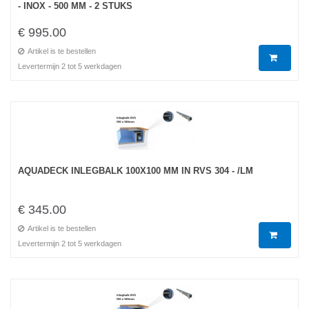
- INOX - 500 MM - 2 STUKS
€ 995.00
Artikel is te bestellen
Levertermijn 2 tot 5 werkdagen
AQUADECK INLEGBALK 100X100 MM IN RVS 304 - /LM
€ 345.00
Artikel is te bestellen
Levertermijn 2 tot 5 werkdagen