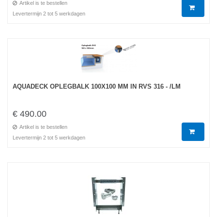
Artikel is te bestellen
Levertermijn 2 tot 5 werkdagen
AQUADECK OPLEGBALK 100X100 MM IN RVS 316 - /LM
€ 490.00
Artikel is te bestellen
Levertermijn 2 tot 5 werkdagen