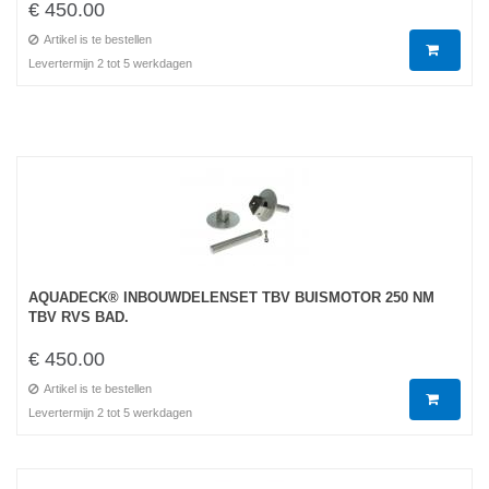
€ 450.00
Artikel is te bestellen
Levertermijn 2 tot 5 werkdagen
AQUADECK® INBOUWDELENSET TBV BUISMOTOR 250 NM
TBV RVS BAD.
€ 450.00
Artikel is te bestellen
Levertermijn 2 tot 5 werkdagen