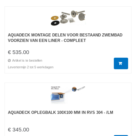
AQUADECK MONTAGE DELEN VOOR BESTAAND ZWEMBAD
VOORZIEN VAN EEN LINER - COMPLEET
€ 535.00
Artikel is te bestellen
Levertermijn 2 tot 5 werkdagen
AQUADECK OPLEGBALK 100X100 MM IN RVS 304 - /LM
€ 345.00