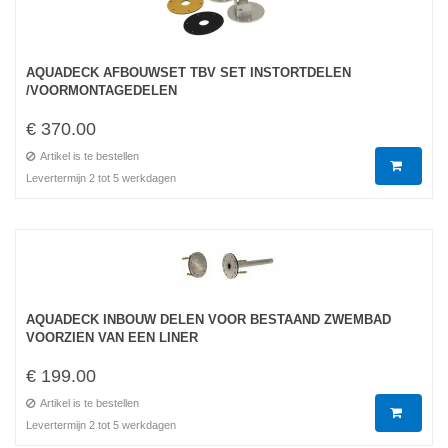
AQUADECK AFBOUWSET TBV SET INSTORTDELEN
/VOORMONTAGEDELEN
€ 370.00
Artikel is te bestellen
Levertermijn 2 tot 5 werkdagen
AQUADECK INBOUW DELEN VOOR BESTAAND ZWEMBAD
VOORZIEN VAN EEN LINER
€ 199.00
Artikel is te bestellen
Levertermijn 2 tot 5 werkdagen