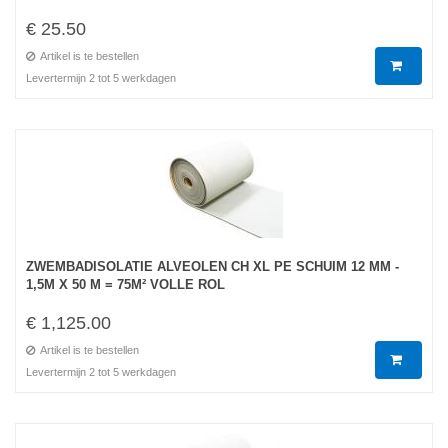
€ 25.50
Artikel is te bestellen
Levertermijn 2 tot 5 werkdagen
ZWEMBADISOLATIE ALVEOLEN CH XL PE SCHUIM 12 MM -
1,5M X 50 M = 75M² VOLLE ROL
€ 1,125.00
Artikel is te bestellen
Levertermijn 2 tot 5 werkdagen