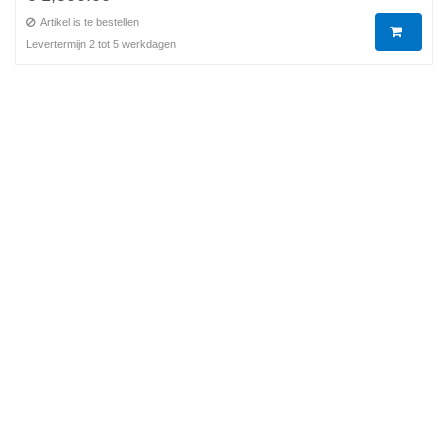
Artikel is te bestellen
Levertermijn 2 tot 5 werkdagen