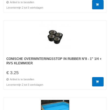
Artikel is te bestellen
Levertermijn 2 tot 5 werkdagen
CONISCHE OVERWINTERINGSSTOP IN RUBBER N°8 - 1” 1/4 +
RVS KLEMMOER
€ 3.25
Artikel is te bestellen
Levertermijn 2 tot 5 werkdagen