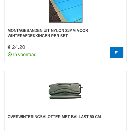
MONTAGEBANDEN UIT NYLON 25MM VOOR
WINTERAFDEKKINGEN PER SET
€ 24.20
In voorraad
OVERWINTERINGSVLOTTER MET BALLAST 50 CM