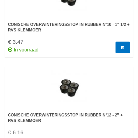
CONISCHE OVERWINTERINGSSTOP IN RUBBER N°10 - 1” 1/2 +
RVS KLEMMOER
€ 3.47
In voorraad
CONISCHE OVERWINTERINGSSTOP IN RUBBER N°12 - 2” +
RVS KLEMMOER
€ 6.16