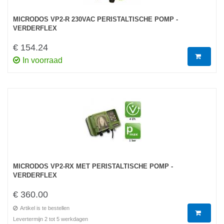
MICRODOS VP2-R 230VAC PERISTALTISCHE POMP -
VERDERFLEX
€ 154.24
In voorraad
MICRODOS VP2-RX MET PERISTALTISCHE POMP -
VERDERFLEX
€ 360.00
Artikel is te bestellen
Levertermijn 2 tot 5 werkdagen