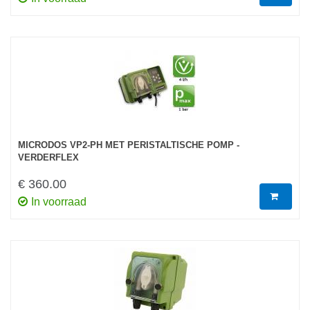
MICRODOS VP2-PH MET PERISTALTISCHE POMP -
VERDERFLEX
€ 360.00
In voorraad