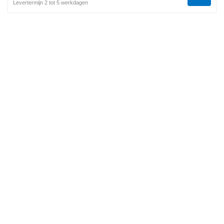
Levertermijn 2 tot 5 werkdagen