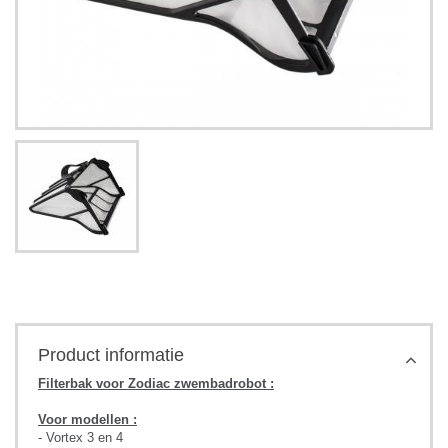
Product informatie
Filterbak voor Zodiac zwembadrobot :
Voor modellen :
- Vortex 3 en 4