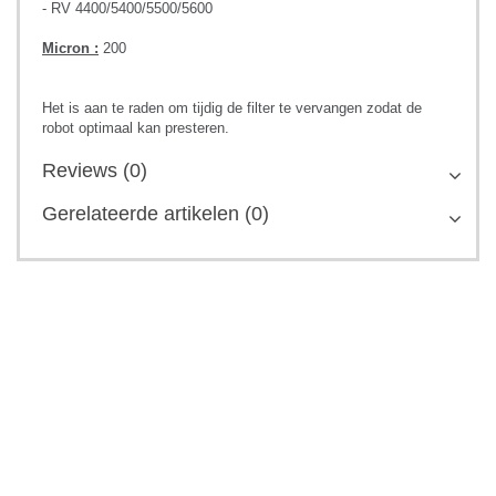
- RV 4400/5400/5500/5600
Micron :
200
Het is aan te raden om tijdig de filter te vervangen zodat de
robot optimaal kan presteren.
Reviews (0)
Gerelateerde artikelen (0)