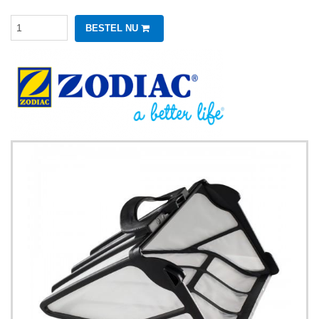
BESTEL NU