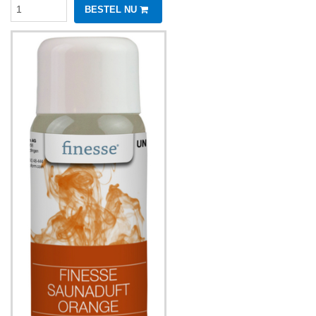
BESTEL NU