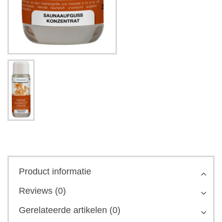
Product informatie
Reviews (0)
Gerelateerde artikelen (0)