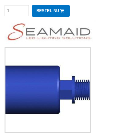
BESTEL NU