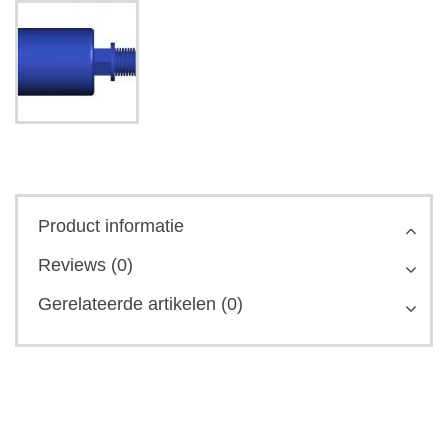
Product informatie
Reviews (0)
Gerelateerde artikelen (0)