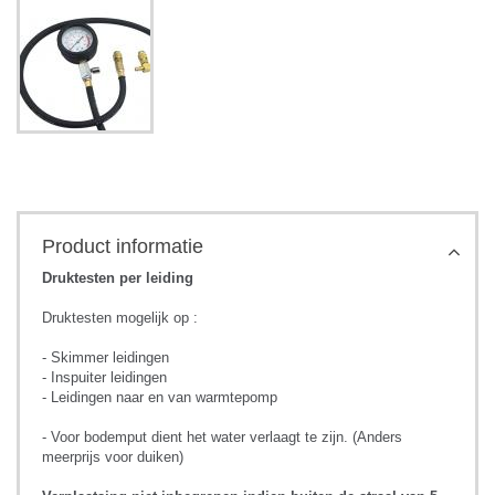
Product informatie
Druktesten per leiding
Druktesten mogelijk op :
- Skimmer leidingen
- Inspuiter leidingen
- Leidingen naar en van warmtepomp
- Voor bodemput dient het water verlaagt te zijn. (Anders
meerprijs voor duiken)