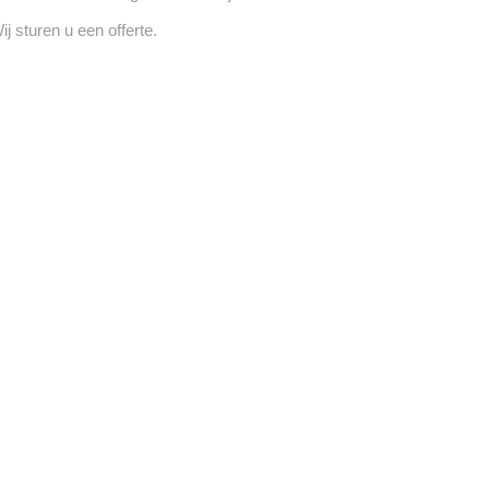
ij sturen u een offerte.