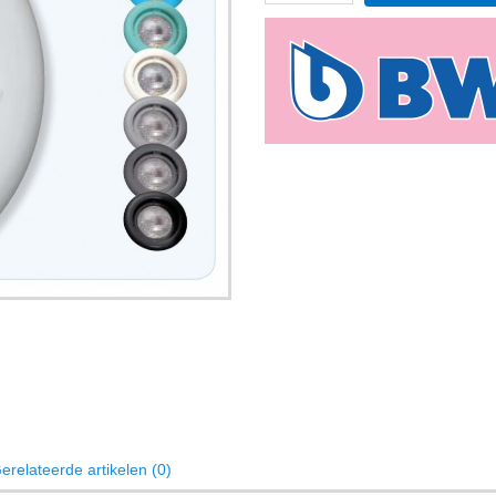
erelateerde artikelen (0)