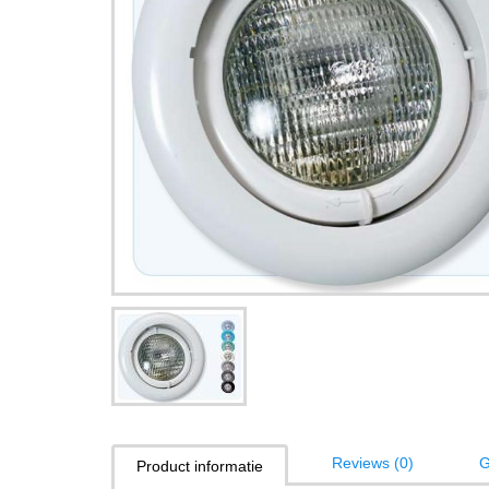
Reviews (0)
G
Product informatie