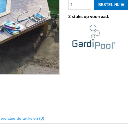
BESTEL NU
2 stuks op voorraad.
erelateerde artikelen (0)