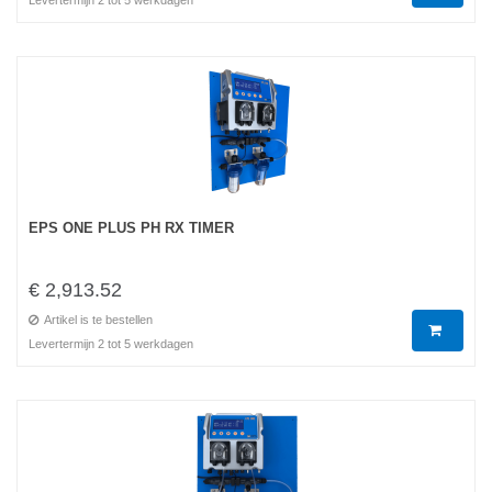
EPS ONE PLUS PH RX TIMER
€ 2,913.52
Artikel is te bestellen
Levertermijn 2 tot 5 werkdagen