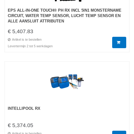
EPS ALL-IN-ONE TOUCH® PH RX INCL 5IN1 MONSTERNAME
CIRCUIT, WATER TEMP SENSOR, LUCHT TEMP SENSOR EN
ALLE AANSLUIT ATTRIBUTEN
€ 5,407.83
Artikel is te bestellen
Levertermijn 2 tot 5 werkdagen
INTELLIPOOL RX
€ 5,374.05
Artikel is te bestellen