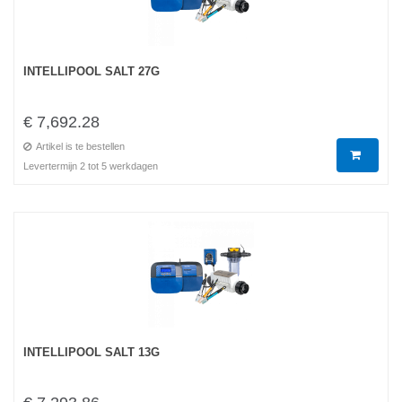
INTELLIPOOL SALT 27G
€ 7,692.28
Artikel is te bestellen
Levertermijn 2 tot 5 werkdagen
INTELLIPOOL SALT 13G