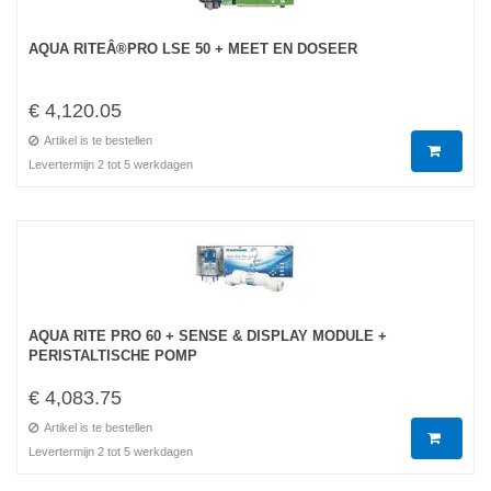
AQUA RITEÂ®PRO LSE 50 + MEET EN DOSEER
€ 4,120.05
Artikel is te bestellen
Levertermijn 2 tot 5 werkdagen
AQUA RITE PRO 60 + SENSE & DISPLAY MODULE +
PERISTALTISCHE POMP
€ 4,083.75
Artikel is te bestellen
Levertermijn 2 tot 5 werkdagen