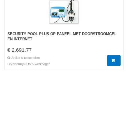
SECURITY POOL PLUS OP PANEEL MET DOORSTROOMCEL
EN INTERNET
€ 2,691.77
Artikel is te bestellen
Levertermijn 2 tot 5 werkdagen