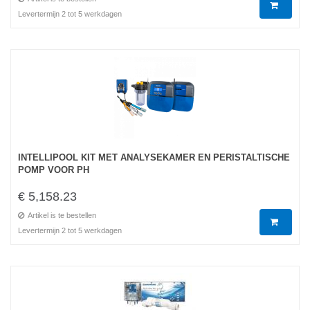
Levertermijn 2 tot 5 werkdagen
INTELLIPOOL KIT MET ANALYSEKAMER EN PERISTALTISCHE
POMP VOOR PH
€ 5,158.23
Artikel is te bestellen
Levertermijn 2 tot 5 werkdagen