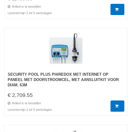
Artikel is te bestellen
Levertermijn 2 tot 5 werkdagen
SECURITY POOL PLUS PH/REDOX MET INTERNET OP
PANEEL MET DOORSTROOMCEL, MET AANSLUITKIT VOOR
DIAM. 63M
€ 2,709.55
Artikel is te bestellen
Levertermijn 2 tot 5 werkdagen