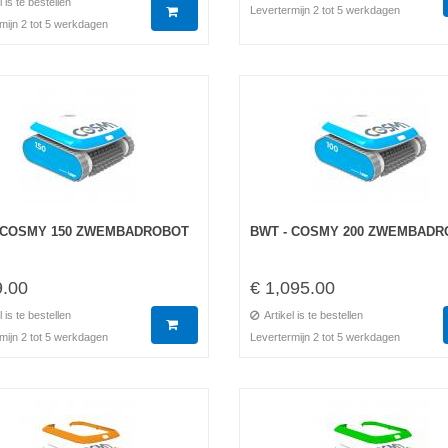
l is te bestellen
Levertermijn 2 tot 5 werkdagen
mijn 2 tot 5 werkdagen
 COSMY 150 ZWEMBADROBOT
BWT - COSMY 200 ZWEMBADR
9.00
€ 1,095.00
l is te bestellen
Artikel is te bestellen
mijn 2 tot 5 werkdagen
Levertermijn 2 tot 5 werkdagen