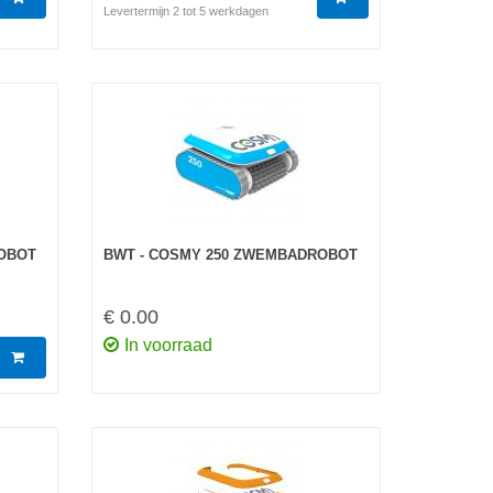
Levertermijn 2 tot 5 werkdagen
OBOT
BWT - COSMY 250 ZWEMBADROBOT
€ 0.00
In voorraad