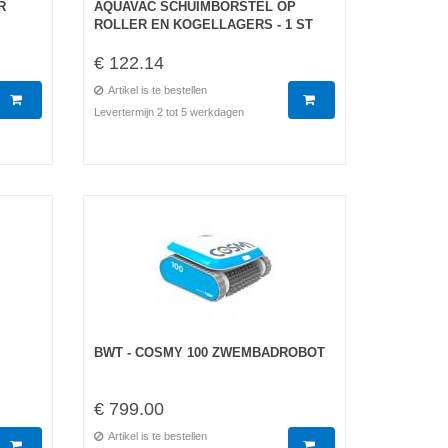
R
AQUAVAC SCHUIMBORSTEL OP
ROLLER EN KOGELLAGERS - 1 ST
€ 122.14
Artikel is te bestellen
Levertermijn 2 tot 5 werkdagen
BWT - COSMY 100 ZWEMBADROBOT
€ 799.00
Artikel is te bestellen