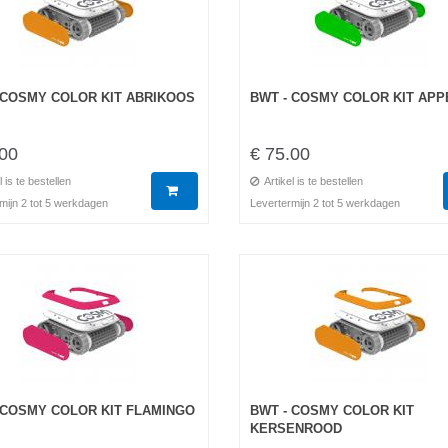
 COSMY COLOR KIT ABRIKOOS
BWT - COSMY COLOR KIT APP
.00
€ 75.00
l is te bestellen
Artikel is te bestellen
mijn 2 tot 5 werkdagen
Levertermijn 2 tot 5 werkdagen
 COSMY COLOR KIT FLAMINGO
BWT - COSMY COLOR KIT
KERSENROOD