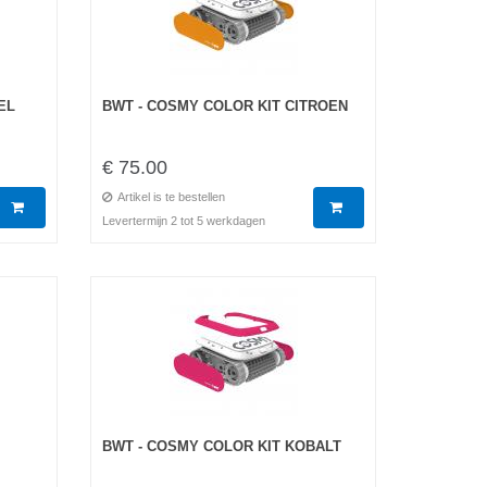
EL
BWT - COSMY COLOR KIT CITROEN
€ 75.00
Artikel is te bestellen
Levertermijn 2 tot 5 werkdagen
BWT - COSMY COLOR KIT KOBALT