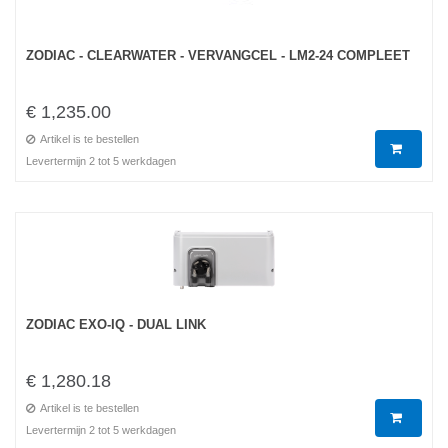
ZODIAC - CLEARWATER - VERVANGCEL - LM2-24 COMPLEET
€ 1,235.00
Artikel is te bestellen
Levertermijn 2 tot 5 werkdagen
ZODIAC EXO-IQ - DUAL LINK
€ 1,280.18
Artikel is te bestellen
Levertermijn 2 tot 5 werkdagen