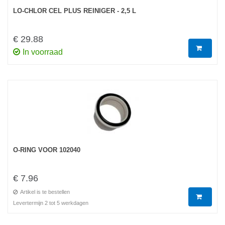
LO-CHLOR CEL PLUS REINIGER - 2,5 L
€ 29.88
In voorraad
O-RING VOOR 102040
€ 7.96
Artikel is te bestellen
Levertermijn 2 tot 5 werkdagen