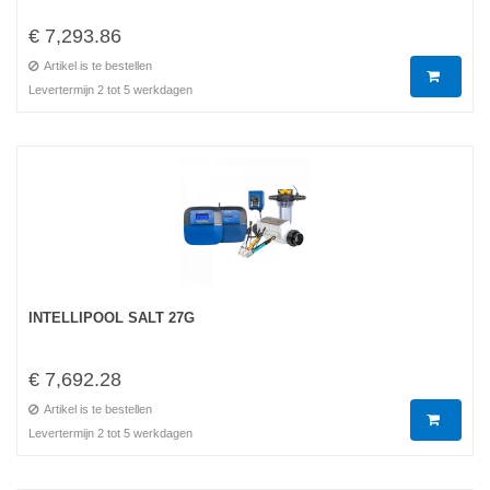
€ 7,293.86
Artikel is te bestellen
Levertermijn 2 tot 5 werkdagen
INTELLIPOOL SALT 27G
€ 7,692.28
Artikel is te bestellen
Levertermijn 2 tot 5 werkdagen