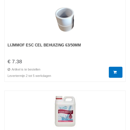
LIJMMOF ESC CEL BEHUIZING 63/50MM
€ 7.38
Artikel is te bestellen
Levertermijn 2 tot 5 werkdagen