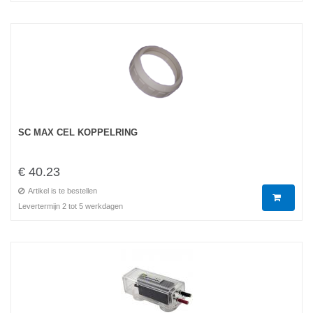
SC MAX CEL KOPPELRING
€ 40.23
Artikel is te bestellen
Levertermijn 2 tot 5 werkdagen