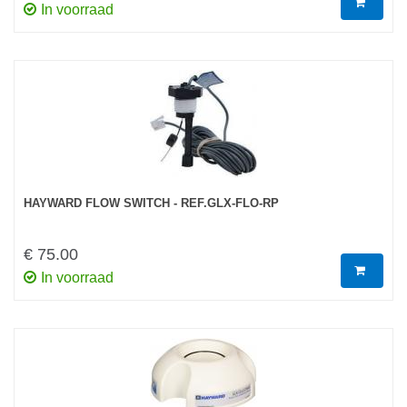
In voorraad
HAYWARD FLOW SWITCH - REF.GLX-FLO-RP
€ 75.00
In voorraad