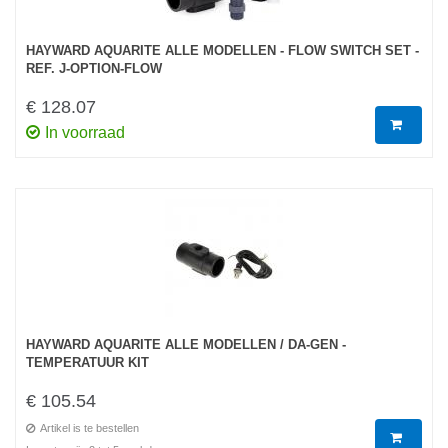
HAYWARD AQUARITE ALLE MODELLEN - FLOW SWITCH SET -
REF. J-OPTION-FLOW
€ 128.07
In voorraad
HAYWARD AQUARITE ALLE MODELLEN / DA-GEN -
TEMPERATUUR KIT
€ 105.54
Artikel is te bestellen