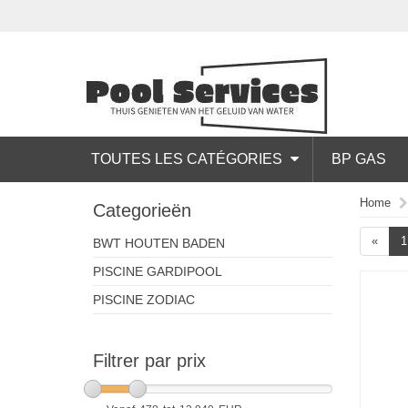
TOUTES LES CATÉGORIES
BP GAS
Home
Categorieën
«
1
BWT HOUTEN BADEN
PISCINE GARDIPOOL
PISCINE ZODIAC
Filtrer par prix