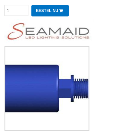
BESTEL NU