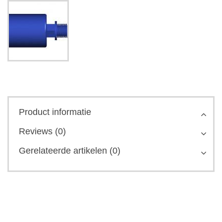
Product informatie
Reviews (0)
Gerelateerde artikelen (0)