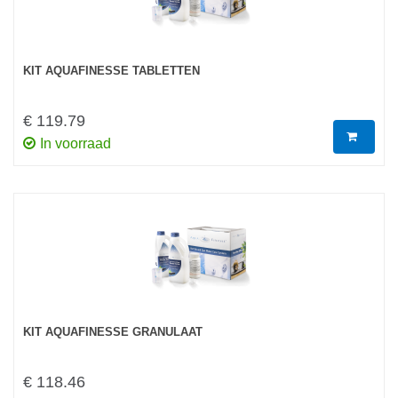
KIT AQUAFINESSE TABLETTEN
€ 119.79
In voorraad
KIT AQUAFINESSE GRANULAAT
€ 118.46