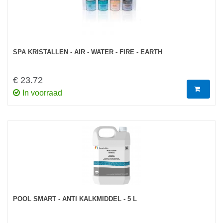
SPA KRISTALLEN - AIR - WATER - FIRE - EARTH
€ 23.72
In voorraad
POOL SMART - ANTI KALKMIDDEL - 5 L