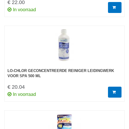
€ 22.00
In voorraad
LO-CHLOR GECONCENTREERDE REINIGER LEIDINGWERK
VOOR SPA 500 ML
€ 20.04
In voorraad