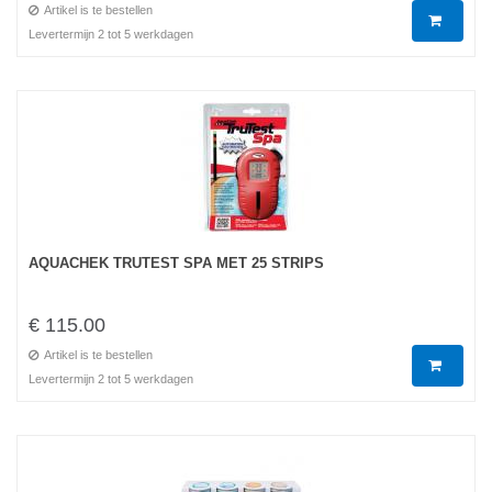
Artikel is te bestellen
Levertermijn 2 tot 5 werkdagen
AQUACHEK TRUTEST SPA MET 25 STRIPS
€ 115.00
Artikel is te bestellen
Levertermijn 2 tot 5 werkdagen