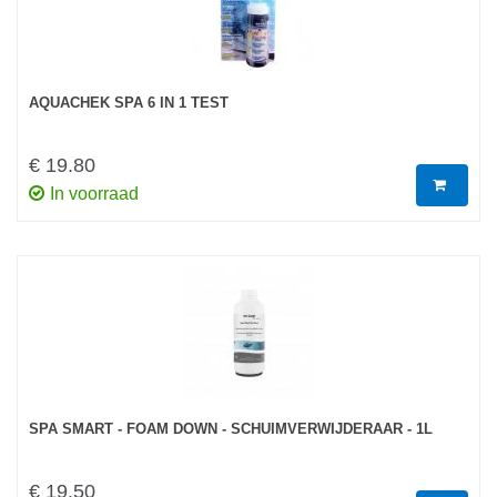
AQUACHEK SPA 6 IN 1 TEST
€ 19.80
In voorraad
SPA SMART - FOAM DOWN - SCHUIMVERWIJDERAAR - 1L
€ 19.50