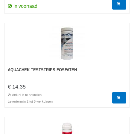
In voorraad
AQUACHEK TESTSTRIPS FOSFATEN
€ 14.35
Artikel is te bestellen
Levertermijn 2 tot 5 werkdagen