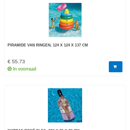
PIRAMIDE VAN RINGEN, 124 X 124 X 137 CM
€ 55.73
In voorraad