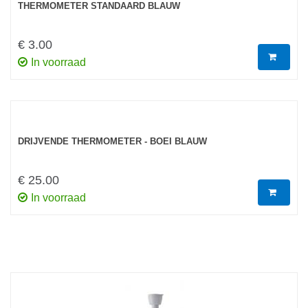
THERMOMETER STANDAARD BLAUW
€ 3.00
In voorraad
DRIJVENDE THERMOMETER - BOEI BLAUW
€ 25.00
In voorraad