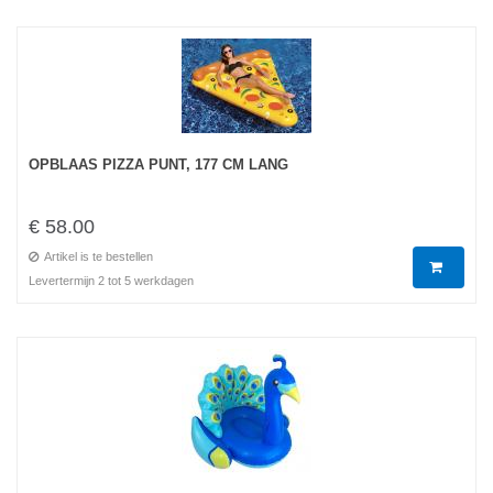
OPBLAAS PIZZA PUNT, 177 CM LANG
€ 58.00
Artikel is te bestellen
Levertermijn 2 tot 5 werkdagen