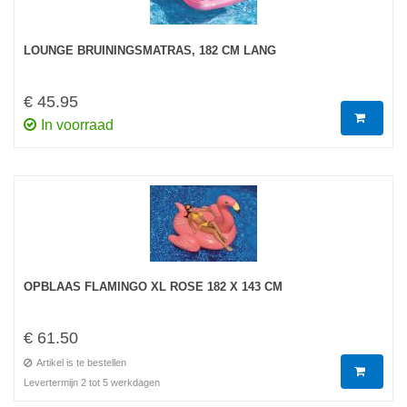
LOUNGE BRUININGSMATRAS, 182 CM LANG
€ 45.95
In voorraad
OPBLAAS FLAMINGO XL ROSE 182 X 143 CM
€ 61.50
Artikel is te bestellen
Levertermijn 2 tot 5 werkdagen