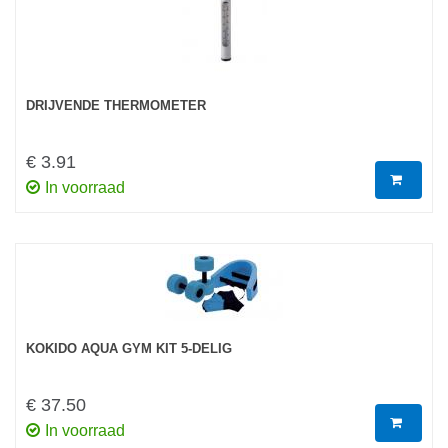
DRIJVENDE THERMOMETER
€ 3.91
In voorraad
KOKIDO AQUA GYM KIT 5-DELIG
€ 37.50
In voorraad