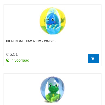
DIERENBAL DIAM 61CM - WALVIS
€ 5.51
In voorraad