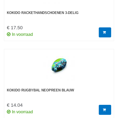
KOKIDO RACKETHANDSCHOENEN 3-DELIG
€ 17.50
In voorraad
KOKIDO RUGBYBAL NEOPREEN BLAUW
€ 14.04
In voorraad