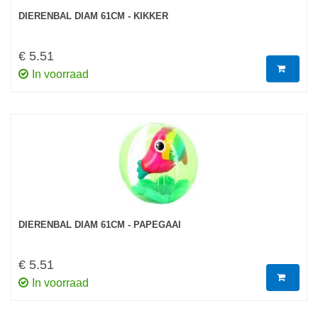
DIERENBAL DIAM 61CM - KIKKER
€ 5.51
In voorraad
DIERENBAL DIAM 61CM - PAPEGAAI
€ 5.51
In voorraad