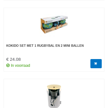
KOKIDO SET MET 1 RUGBYBAL EN 2 MINI BALLEN
€ 24.08
In voorraad