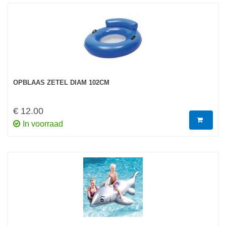
OPBLAAS ZETEL DIAM 102CM
€ 12.00
In voorraad