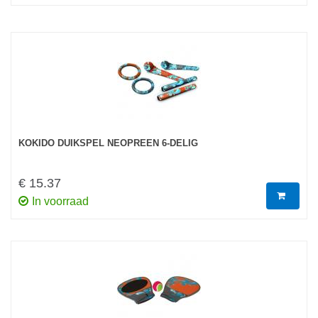
KOKIDO DUIKSPEL NEOPREEN 6-DELIG
€ 15.37
In voorraad