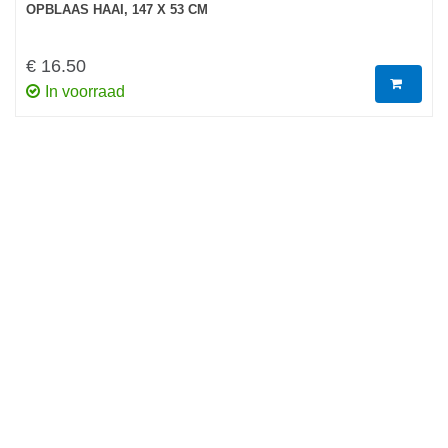
OPBLAAS HAAI, 147 X 53 CM
€ 16.50
In voorraad