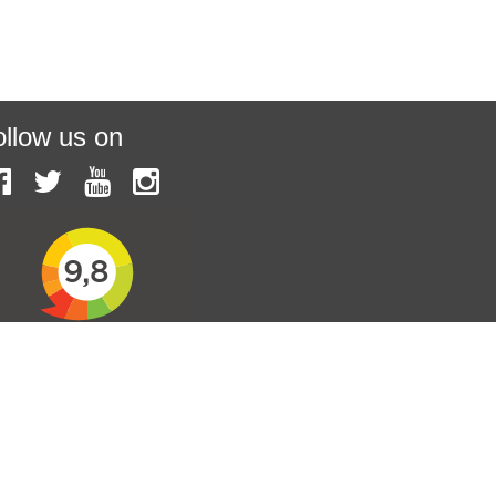
ollow us on