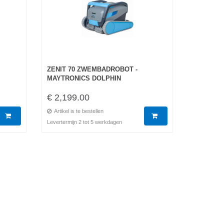
ZENIT 70 ZWEMBADROBOT -
MAYTRONICS DOLPHIN
€ 2,199.00
Artikel is te bestellen
Levertermijn 2 tot 5 werkdagen