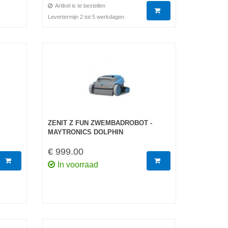
Artikel is te bestellen
Levertermijn 2 tot 5 werkdagen
ZENIT Z FUN ZWEMBADROBOT -
MAYTRONICS DOLPHIN
€ 999.00
In voorraad